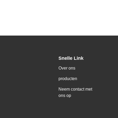
Snelle Link
Over ons
,
producten
Neem contact met
ons op