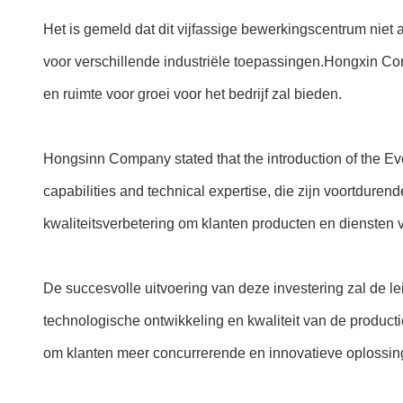
Het is gemeld dat dit vijfassige bewerkingscentrum niet a
voor verschillende industriële toepassingen.Hongxin Co
en ruimte voor groei voor het bedrijf zal bieden.
Hongsinn Company stated that the introduction of the E
capabilities and technical expertise, die zijn voortduren
kwaliteitsverbetering om klanten producten en diensten v
De succesvolle uitvoering van deze investering zal de le
technologische ontwikkeling en kwaliteit van de produ
om klanten meer concurrerende en innovatieve oplossin