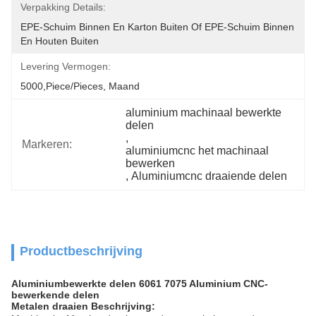
Verpakking Details:
EPE-Schuim Binnen En Karton Buiten Of EPE-Schuim Binnen 
En Houten Buiten
Levering Vermogen:
5000,Piece/Pieces, Maand
aluminium machinaal bewerkte 
delen
, 
Markeren:
aluminiumcnc het machinaal 
bewerken
, 
Aluminiumcnc draaiende delen
Productbeschrijving
Aluminiumbewerkte delen 6061 7075 Aluminium CNC-
bewerkende delen
Metalen draaien Beschrijving: