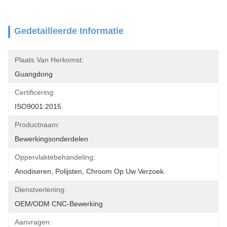
Gedetailleerde Informatie
Plaats Van Herkomst:
Guangdong
Certificering:
ISO9001:2015
Productnaam:
Bewerkingsonderdelen
Oppervlaktebehandeling:
Anodiseren, Polijsten, Chroom Op Uw Verzoek.
Dienstverlening:
OEM/ODM CNC-Bewerking
Aanvragen: