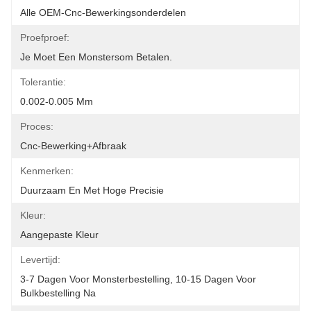
Alle OEM-Cnc-Bewerkingsonderdelen
Proefproef:
Je Moet Een Monstersom Betalen.
Tolerantie:
0.002-0.005 Mm
Proces:
Cnc-Bewerking+afbraak
Kenmerken:
Duurzaam En Met Hoge Precisie
Kleur:
Aangepaste Kleur
Levertijd:
3-7 Dagen Voor Monsterbestelling, 10-15 Dagen Voor 
Bulkbestelling Na