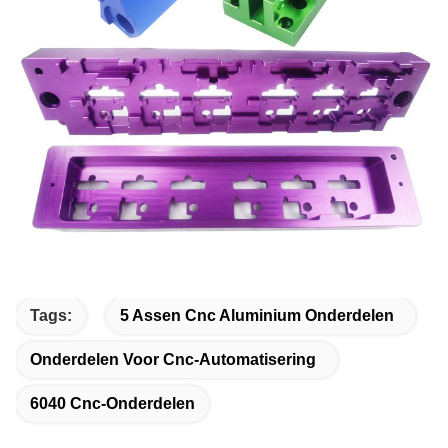
Tags:
5 Assen Cnc Aluminium Onderdelen
Onderdelen Voor Cnc-Automatisering
6040 Cnc-Onderdelen