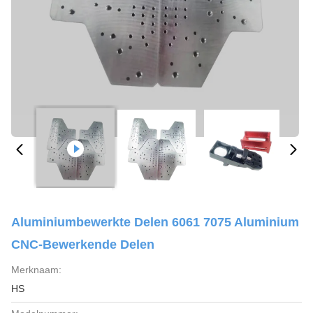
Aluminiumbewerkte Delen 6061 7075 Aluminium
CNC-Bewerkende Delen
Merknaam:
HS