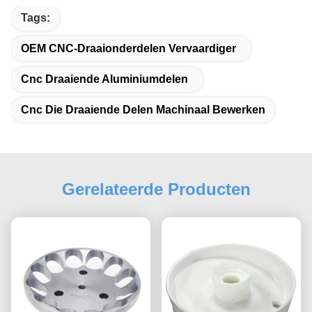
Tags:
OEM CNC-Draaionderdelen Vervaardiger
Cnc Draaiende Aluminiumdelen
Cnc Die Draaiende Delen Machinaal Bewerken
Gerelateerde Producten