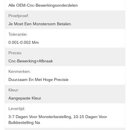
Alle OEM-Cnc-Bewerkingsonderdelen
Proefproef:
Je Moet Een Monstersom Betalen.
Tolerantie:
0.001-0.002 Mm
Proces:
Cnc-Bewerking+afbraak
Kenmerken:
Duurzaam En Met Hoge Precisie
Kleur:
Aangepaste Kleur
Levertijd:
3-7 Dagen Voor Monsterbestelling, 10-15 Dagen Voor 
Bulkbestelling Na