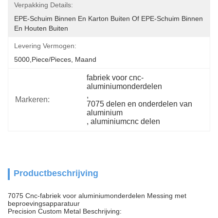
Verpakking Details:
EPE-Schuim Binnen En Karton Buiten Of EPE-Schuim Binnen 
En Houten Buiten
Levering Vermogen:
5000,Piece/Pieces, Maand
fabriek voor cnc-
aluminiumonderdelen
, 
Markeren:
7075 delen en onderdelen van 
aluminium
, 
aluminiumcnc delen
Productbeschrijving
7075 Cnc-fabriek voor aluminiumonderdelen Messing met
beproevingsapparatuur
Precision Custom Metal Beschrijving: