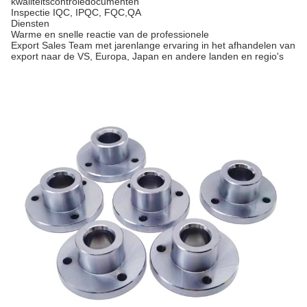
kwaliteitscontroledocumenten
Inspectie
IQC, IPQC, FQC,QA
Diensten
Warme en snelle reactie van de professionele
Export Sales Team met jarenlange ervaring in het afhandelen van
export naar de VS, Europa, Japan en andere landen en regio's