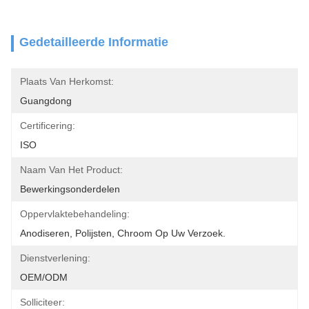
Gedetailleerde Informatie
Plaats Van Herkomst:
Guangdong
Certificering:
ISO
Naam Van Het Product:
Bewerkingsonderdelen
Oppervlaktebehandeling:
Anodiseren, Polijsten, Chroom Op Uw Verzoek.
Dienstverlening:
OEM/ODM
Solliciteer: