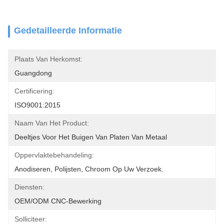
Gedetailleerde Informatie
Plaats Van Herkomst:
Guangdong
Certificering:
ISO9001:2015
Naam Van Het Product:
Deeltjes Voor Het Buigen Van Platen Van Metaal
Oppervlaktebehandeling:
Anodiseren, Polijsten, Chroom Op Uw Verzoek.
Diensten:
OEM/ODM CNC-Bewerking
Solliciteer: