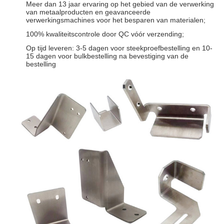
Meer dan 13 jaar ervaring op het gebied van de verwerking
van metaalproducten en geavanceerde
verwerkingsmachines voor het besparen van materialen;
100% kwaliteitscontrole door QC vóór verzending;
Op tijd leveren: 3-5 dagen voor steekproefbestelling en 10-
15 dagen voor bulkbestelling na bevestiging van de
bestelling