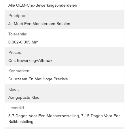
Alle OEM-Cnc-Bewerkingsonderdelen
Proefproef:
Je Moet Een Monstersom Betalen.
Tolerantie:
0.002-0.005 Mm
Proces:
Cnc-Bewerking+afbraak
Kenmerken:
Duurzaam En Met Hoge Precisie
Kleur:
Aangepaste Kleur
Levertijd:
3-7 Dagen Voor Een Monsterbestelling, 7-15 Dagen Voor Een 
Bulkbestelling