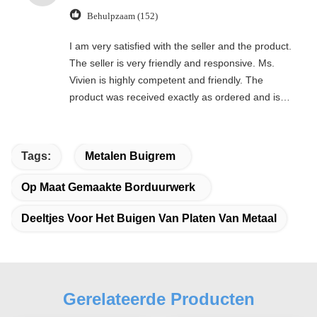
Behulpzaam (152)
I am very satisfied with the seller and the product.
The seller is very friendly and responsive. Ms.
Vivien is highly competent and friendly. The
product was received exactly as ordered and is of
excellent quality. Highly recommended.
Tags:
Metalen Buigrem
Op Maat Gemaakte Borduurwerk
Deeltjes Voor Het Buigen Van Platen Van Metaal
Gerelateerde Producten