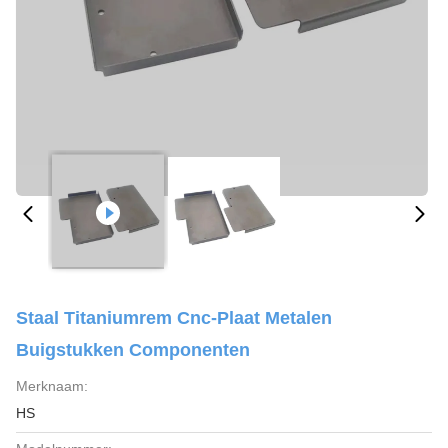
Staal Titaniumrem Cnc-Plaat Metalen
Buigstukken Componenten
Merknaam:
HS