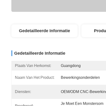
Gedetailleerde Informatie
Produ
Gedetailleerde Informatie
Plaats Van Herkomst:
Guangdong
Naam Van Het Product:
Bewerkingsonderdelen
Diensten:
OEM/ODM CNC-Bewerkin
Je Moet Een Monstersom 
Proefproef: