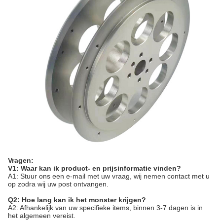
Vragen:
V1: Waar kan ik product- en prijsinformatie vinden?
A1: Stuur ons een e-mail met uw vraag, wij nemen contact met u
op zodra wij uw post ontvangen.
Q2: Hoe lang kan ik het monster krijgen?
A2: Afhankelijk van uw specifieke items, binnen 3-7 dagen is in
het algemeen vereist.