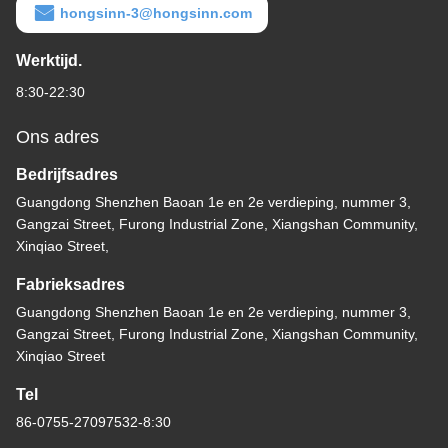
hongsinn-3@hongsinn.com
Werktijd.
8:30-22:30
Ons adres
Bedrijfsadres
Guangdong Shenzhen Baoan 1e en 2e verdieping, nummer 3,
Gangzai Street, Furong Industrial Zone, Xiangshan Community,
Xinqiao Street,
Fabrieksadres
Guangdong Shenzhen Baoan 1e en 2e verdieping, nummer 3,
Gangzai Street, Furong Industrial Zone, Xiangshan Community,
Xinqiao Street
Tel
86-0755-27097532-8:30