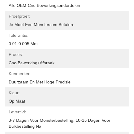
Alle OEM-Cnc-Bewerkingsonderdelen
Proefproef:
Je Moet Een Monstersom Betalen.
Tolerantie:
0.01-0.005 Mm
Proces:
Cnc-Bewerking+afbraak
Kenmerken:
Duurzaam En Met Hoge Precisie
Kleur:
Op Maat
Levertijd:
3-7 Dagen Voor Monsterbestelling, 10-15 Dagen Voor 
Bulkbestelling Na