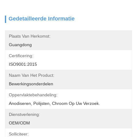
Gedetailleerde Informatie
Plaats Van Herkomst:
Guangdong
Certificering:
ISO9001:2015
Naam Van Het Product:
Bewerkingsonderdelen
Oppervlaktebehandeling:
Anodiseren, Polijsten, Chroom Op Uw Verzoek.
Dienstverlening:
OEM/ODM
Solliciteer: