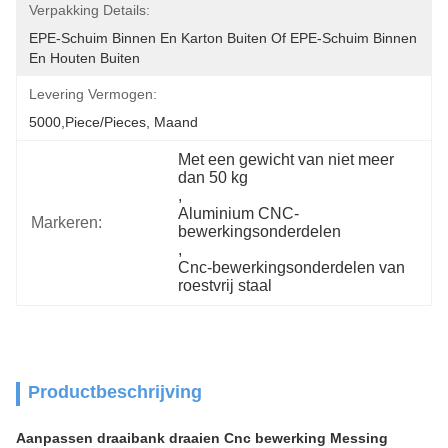
Verpakking Details:
EPE-Schuim Binnen En Karton Buiten Of EPE-Schuim Binnen 
En Houten Buiten
Levering Vermogen:
5000,Piece/Pieces, Maand
Met een gewicht van niet meer 
dan 50 kg
, 
Aluminium CNC-
Markeren:
bewerkingsonderdelen
, 
Cnc-bewerkingsonderdelen van 
roestvrij staal
Productbeschrijving
Aanpassen draaibank draaien Cnc bewerking Messing