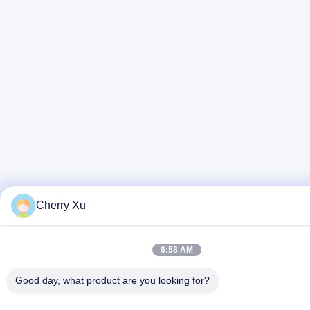
Cherry Xu
6:58 AM
Good day, what product are you looking for?