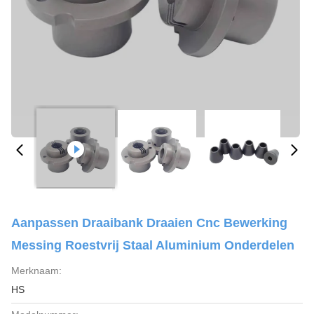
Aanpassen Draaibank Draaien Cnc Bewerking
Messing Roestvrij Staal Aluminium Onderdelen
Merknaam:
HS