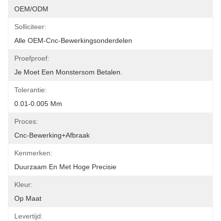
OEM/ODM
Solliciteer:
Alle OEM-Cnc-Bewerkingsonderdelen
Proefproef:
Je Moet Een Monstersom Betalen.
Tolerantie:
0.01-0.005 Mm
Proces:
Cnc-Bewerking+afbraak
Kenmerken:
Duurzaam En Met Hoge Precisie
Kleur:
Op Maat
Levertijd: