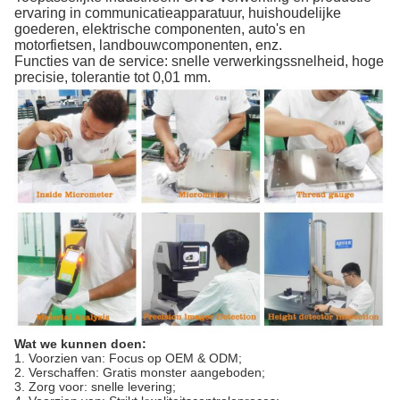
ervaring in communicatieapparatuur, huishoudelijke
goederen, elektrische componenten, auto's en
motorfietsen, landbouwcomponenten, enz.
Functies van de service: snelle verwerkingssnelheid, hoge
precisie, tolerantie tot 0,01 mm.
Wat we kunnen doen:
1. Voorzien van: Focus op OEM & ODM;
2. Verschaffen: Gratis monster aangeboden;
3. Zorg voor: snelle levering;