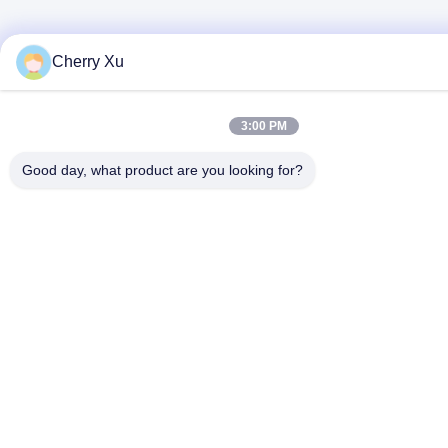
Cherry Xu
3:00 PM
Good day, what product are you looking for?