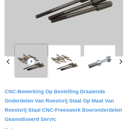
CNC-Bewerking Op Bestelling Draaiende
Onderdelen Van Roestvrij Staal Op Maat Van
Roestvrij Staal CNC-Freeswerk Booronderdelen
Geanodiseerd Servic