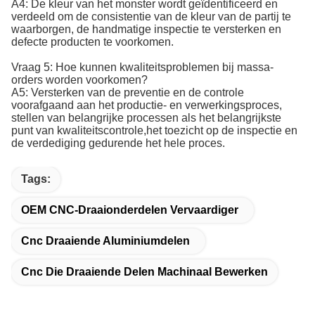
A4: De kleur van het monster wordt geïdentificeerd en
verdeeld om de consistentie van de kleur van de partij te
waarborgen, de handmatige inspectie te versterken en
defecte producten te voorkomen.
Vraag 5: Hoe kunnen kwaliteitsproblemen bij massa-
orders worden voorkomen?
A5: Versterken van de preventie en de controle
voorafgaand aan het productie- en verwerkingsproces,
stellen van belangrijke processen als het belangrijkste
punt van kwaliteitscontrole,het toezicht op de inspectie en
de verdediging gedurende het hele proces.
Tags:
OEM CNC-Draaionderdelen Vervaardiger
Cnc Draaiende Aluminiumdelen
Cnc Die Draaiende Delen Machinaal Bewerken