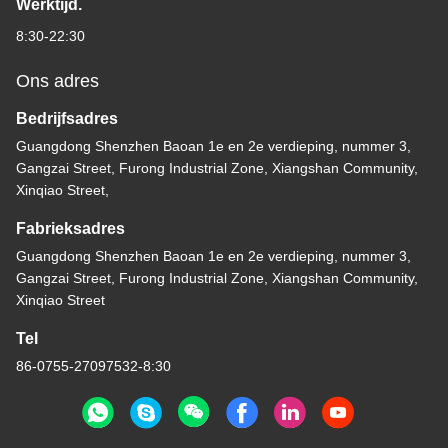
Werktijd.
8:30-22:30
Ons adres
Bedrijfsadres
Guangdong Shenzhen Baoan 1e en 2e verdieping, nummer 3,
Gangzai Street, Furong Industrial Zone, Xiangshan Community,
Xinqiao Street,
Fabrieksadres
Guangdong Shenzhen Baoan 1e en 2e verdieping, nummer 3,
Gangzai Street, Furong Industrial Zone, Xiangshan Community,
Xinqiao Street
Tel
86-0755-27097532-8:30