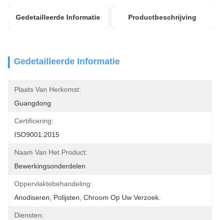
Gedetailleerde Informatie
Productbeschrijving
Gedetailleerde Informatie
Plaats Van Herkomst:
Guangdong
Certificering:
ISO9001:2015
Naam Van Het Product:
Bewerkingsonderdelen
Oppervlaktebehandeling:
Anodiseren, Polijsten, Chroom Op Uw Verzoek.
Diensten: