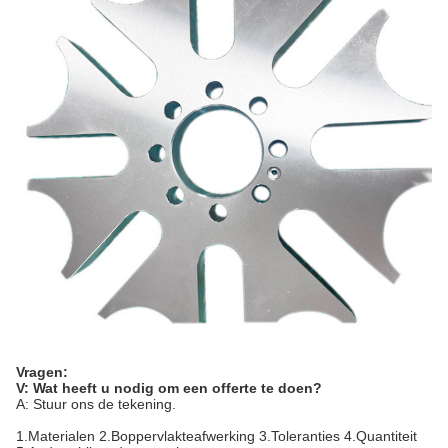
Vragen:
V: Wat heeft u nodig om een offerte te doen?
A: Stuur ons de tekening.
1.Materialen 2.Boppervlakteafwerking 3.Toleranties 4.Quantiteit