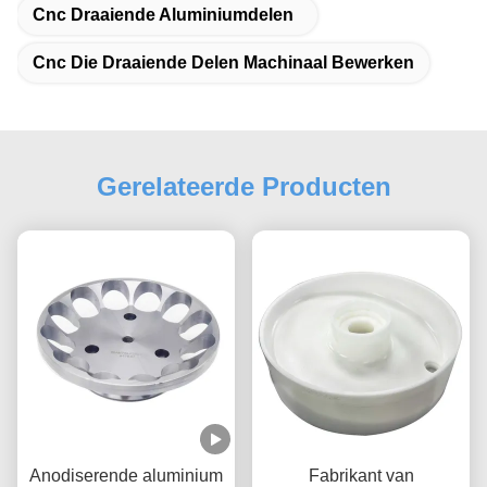
Cnc Draaiende Aluminiumdelen
Cnc Die Draaiende Delen Machinaal Bewerken
Gerelateerde Producten
Anodiserende aluminium
Fabrikant van