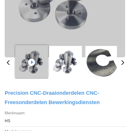
Precision CNC-Draaionderdelen CNC-
Freesonderdelen Bewerkingsdiensten
Merknaam:
HS