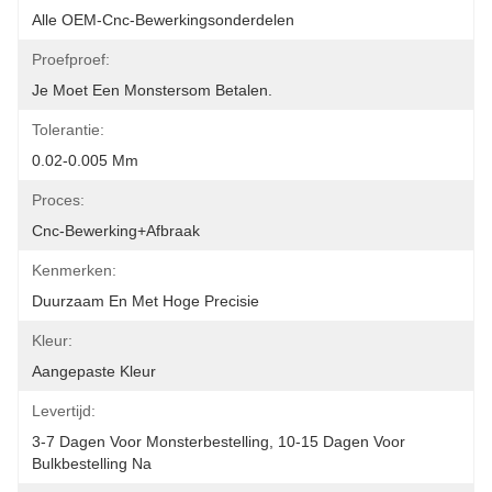
Alle OEM-Cnc-Bewerkingsonderdelen
Proefproef:
Je Moet Een Monstersom Betalen.
Tolerantie:
0.02-0.005 Mm
Proces:
Cnc-Bewerking+afbraak
Kenmerken:
Duurzaam En Met Hoge Precisie
Kleur:
Aangepaste Kleur
Levertijd:
3-7 Dagen Voor Monsterbestelling, 10-15 Dagen Voor 
Bulkbestelling Na