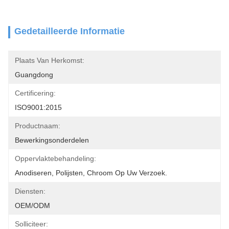
Gedetailleerde Informatie
Plaats Van Herkomst:
Guangdong
Certificering:
ISO9001:2015
Productnaam:
Bewerkingsonderdelen
Oppervlaktebehandeling:
Anodiseren, Polijsten, Chroom Op Uw Verzoek.
Diensten:
OEM/ODM
Solliciteer: