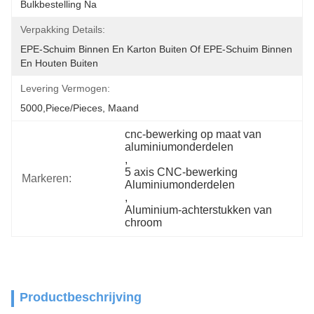
Bulkbestelling Na
Verpakking Details:
EPE-Schuim Binnen En Karton Buiten Of EPE-Schuim Binnen 
En Houten Buiten
Levering Vermogen:
5000,Piece/Pieces, Maand
cnc-bewerking op maat van 
aluminiumonderdelen
, 
5 axis CNC-bewerking 
Markeren:
Aluminiumonderdelen
, 
Aluminium-achterstukken van 
chroom
Productbeschrijving