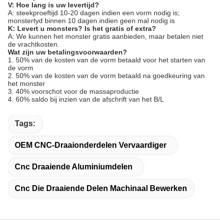
V: Hoe lang is uw levertijd?
A: steekproeftijd 10-20 dagen indien een vorm nodig is;
monstertyd binnen 10 dagen indien geen mal nodig is
K: Levert u monsters? Is het gratis of extra?
A: We kunnen het monster gratis aanbieden, maar betalen niet
de vrachtkosten.
Wat zijn uw betalingsvoorwaarden?
1. 50% van de kosten van de vorm betaald voor het starten van
de vorm
2. 50% van de kosten van de vorm betaald na goedkeuring van
het monster
3. 40% voorschot voor de massaproductie
4. 60% saldo bij inzien van de afschrift van het B/L
Tags:
OEM CNC-Draaionderdelen Vervaardiger
Cnc Draaiende Aluminiumdelen
Cnc Die Draaiende Delen Machinaal Bewerken