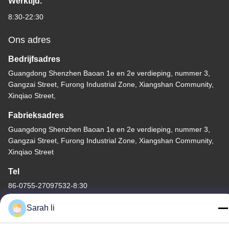
Werktijd.
8:30-22:30
Ons adres
Bedrijfsadres
Guangdong Shenzhen Baoan 1e en 2e verdieping, nummer 3,
Gangzai Street, Furong Industrial Zone, Xiangshan Community,
Xinqiao Street,
Fabrieksadres
Guangdong Shenzhen Baoan 1e en 2e verdieping, nummer 3,
Gangzai Street, Furong Industrial Zone, Xiangshan Community,
Xinqiao Street
Tel
86-0755-27097532-8:30
Sarah li