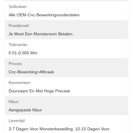
Solliciteer:
Alle OEM-Cnc-Bewerkingsonderdelen
Proefproef:
Je Moet Een Monstersom Betalen.
Tolerantie:
0.01-0.005 Mm
Proces:
Cnc-Bewerking+afbraak
Kenmerken:
Duurzaam En Met Hoge Precisie
Kleur:
Aangepaste Kleur
Levertijd:
3-7 Dagen Voor Monsterbestelling, 10-15 Dagen Voor 