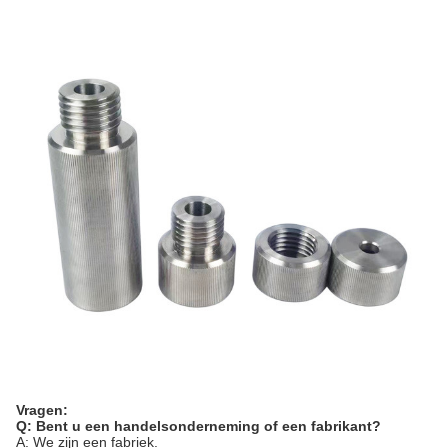
Vragen:
Q: Bent u een handelsonderneming of een fabrikant?
A: We zijn een fabriek.