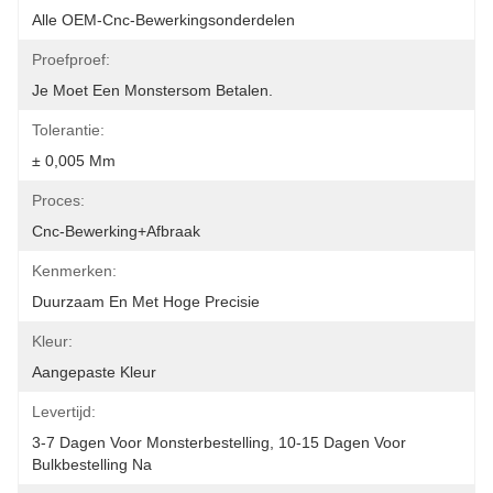
Alle OEM-Cnc-Bewerkingsonderdelen
Proefproef:
Je Moet Een Monstersom Betalen.
Tolerantie:
± 0,005 Mm
Proces:
Cnc-Bewerking+afbraak
Kenmerken:
Duurzaam En Met Hoge Precisie
Kleur:
Aangepaste Kleur
Levertijd:
3-7 Dagen Voor Monsterbestelling, 10-15 Dagen Voor 
Bulkbestelling Na