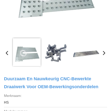
Duurzaam En Nauwkeurig CNC-Bewerkte
Draaiwerk Voor OEM-Bewerkingsonderdelen
Merknaam:
HS