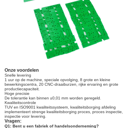
Onze voordelen
Snelle levering
1 uur op de machine, speciale opvolging, 8 grote en kleine
bewerkingscentra, 20 CNC-draaiburzen, rijke ervaring en grote
productiecapaciteit.
Hoge precisie
De tolerantie kan binnen ±0,01 mm worden geregeld.
Kwaliteitscontrole
TUV en ISO9001 kwaliteitssysteem, kwaliteitsborging afdeling
implementeert strenge kwaliteitsborging proces, proces inspectie,
inspectie voor levering.
Vragen:
Q1: Bent u een fabriek of handelsonderneming?