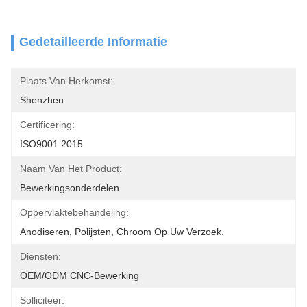
Gedetailleerde Informatie
Plaats Van Herkomst:
Shenzhen
Certificering:
ISO9001:2015
Naam Van Het Product:
Bewerkingsonderdelen
Oppervlaktebehandeling:
Anodiseren, Polijsten, Chroom Op Uw Verzoek.
Diensten:
OEM/ODM CNC-Bewerking
Solliciteer: