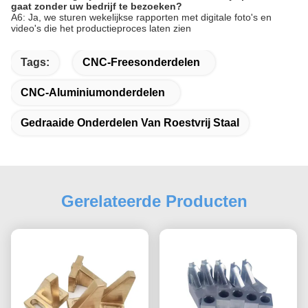
gaat zonder uw bedrijf te bezoeken?
A6: Ja, we sturen wekelijkse rapporten met digitale foto's en
video's die het productieproces laten zien
Tags:
CNC-Freesonderdelen
CNC-Aluminiumonderdelen
Gedraaide Onderdelen Van Roestvrij Staal
Gerelateerde Producten