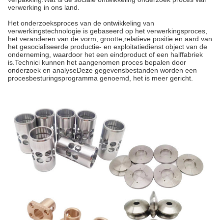
verwerking in ons land.
Het onderzoeksproces van de ontwikkeling van
verwerkingstechnologie is gebaseerd op het verwerkingsproces,
het veranderen van de vorm, grootte,relatieve positie en aard van
het gesocialiseerde productie- en exploitatiedienst object van de
onderneming, waardoor het een eindproduct of een halffabriek
is.Technici kunnen het aangenomen proces bepalen door
onderzoek en analyseDeze gegevensbestanden worden een
procesbesturingsprogramma genoemd, het is meer gericht.