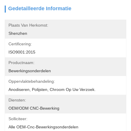
Gedetailleerde Informatie
Plaats Van Herkomst:
Shenzhen
Certificering:
ISO9001:2015
Productnaam:
Bewerkingsonderdelen
Oppervlaktebehandeling:
Anodiseren, Polijsten, Chroom Op Uw Verzoek.
Diensten:
OEM/ODM CNC-Bewerking
Solliciteer:
Alle OEM-Cnc-Bewerkingsonderdelen