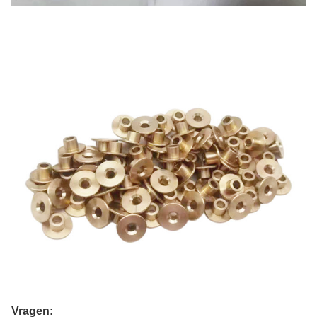
Vragen: