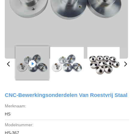
CNC-Bewerkingsonderdelen Van Roestvrij Staal
Merknaam:
HS
Modelnummer:
HS-367