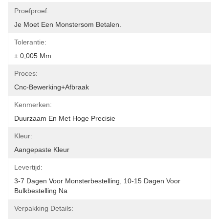
Proefproef:
Je Moet Een Monstersom Betalen.
Tolerantie:
± 0,005 Mm
Proces:
Cnc-Bewerking+afbraak
Kenmerken:
Duurzaam En Met Hoge Precisie
Kleur:
Aangepaste Kleur
Levertijd:
3-7 Dagen Voor Monsterbestelling, 10-15 Dagen Voor 
Bulkbestelling Na
Verpakking Details: