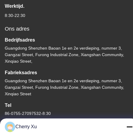
Werktijd.
8:30-22:30
Ons adres
Bedrijfsadres
Guangdong Shenzhen Baoan 1e en 2e verdieping, nummer 3,
Gangzai Street, Furong Industrial Zone, Xiangshan Community,
Xinqiao Street,
Fabrieksadres
Guangdong Shenzhen Baoan 1e en 2e verdieping, nummer 3,
Gangzai Street, Furong Industrial Zone, Xiangshan Community,
Xinqiao Street
Tel
86-0755-27097532-8:30
Cherry Xu