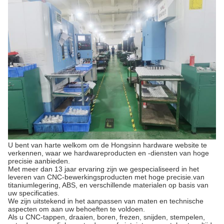
U bent van harte welkom om de Hongsinn hardware website te
verkennen, waar we hardwareproducten en -diensten van hoge
precisie aanbieden.
Met meer dan 13 jaar ervaring zijn we gespecialiseerd in het
leveren van CNC-bewerkingsproducten met hoge precisie.van
titaniumlegering, ABS, en verschillende materialen op basis van
uw specificaties.
We zijn uitstekend in het aanpassen van maten en technische
aspecten om aan uw behoeften te voldoen.
Als u CNC-tappen, draaien, boren, frezen, snijden, stempelen,