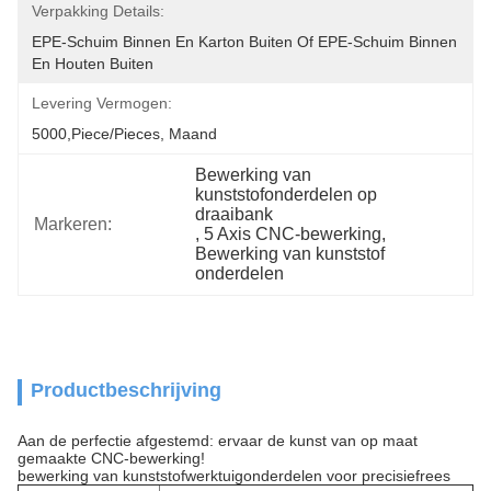
Verpakking Details:
EPE-Schuim Binnen En Karton Buiten Of EPE-Schuim Binnen 
En Houten Buiten
Levering Vermogen:
5000,Piece/Pieces, Maand
Bewerking van 
kunststofonderdelen op 
draaibank
Markeren:
, 
5 Axis CNC-bewerking
, 
Bewerking van kunststof 
onderdelen
Productbeschrijving
Aan de perfectie afgestemd: ervaar de kunst van op maat
gemaakte CNC-bewerking!
bewerking van kunststofwerktuigonderdelen voor precisiefrees