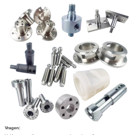
Vragen: