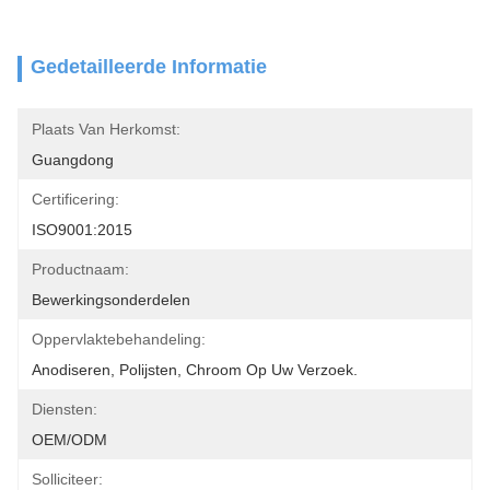
Gedetailleerde Informatie
Plaats Van Herkomst:
Guangdong
Certificering:
ISO9001:2015
Productnaam:
Bewerkingsonderdelen
Oppervlaktebehandeling:
Anodiseren, Polijsten, Chroom Op Uw Verzoek.
Diensten:
OEM/ODM
Solliciteer: