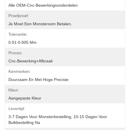
Alle OEM-Cnc-Bewerkingsonderdelen
Proefproef:
Je Moet Een Monstersom Betalen.
Tolerantie:
0.01-0.005 Mm
Proces:
Cnc-Bewerking+afbraak
Kenmerken:
Duurzaam En Met Hoge Precisie
Kleur:
Aangepaste Kleur
Levertijd:
3-7 Dagen Voor Monsterbestelling, 10-15 Dagen Voor 
Bulkbestelling Na