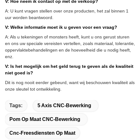
V: Hoe neem ik contact op met de verkoop?
A: U kunt vragen stellen over onze producten, het zal binnen 1
uur worden beantwoord.
V: Welke informatie moet ik u geven voor een vraag?
A: Als u tekeningen of monsters heeft, kunt u ons gerust sturen
en ons uw speciale vereisten vertellen, zoals materiaal, tolerantie,
oppervlaktebehandelingen en de hoeveelheid die u nodig heeft,
enz.
V: Is het mogelijk om het geld terug te geven als de kwaliteit
niet goed is?
Dit is nog nooit eerder gebeurd, want wij beschouwen kwaliteit als
onze sleutel tot ontwikkeling.
Tags:
5 Axis CNC-Bewerking
Pom Op Maat CNC-Bewerking
Cnc-Freesdiensten Op Maat