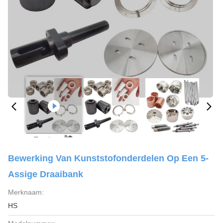
Bewerking Van Kunststofonderdelen Op Een 5-
Assige Draaibank
Merknaam:
HS