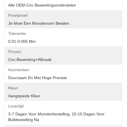
Alle OEM-Cnc-Bewerkingsonderdelen
Proefproef:
Je Moet Een Monstersom Betalen.
Tolerantie:
0.01-0.005 Mm
Proces:
Cnc-Bewerking+afbraak
Kenmerken:
Duurzaam En Met Hoge Precisie
Kleur:
Aangepaste Kleur
Levertijd:
3-7 Dagen Voor Monsterbestelling, 10-15 Dagen Voor 
Bulkbestelling Na