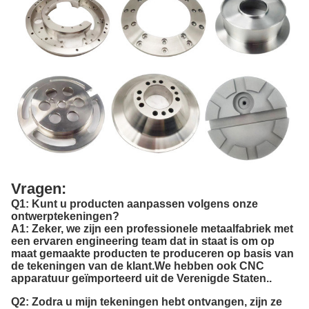
Vragen:
Q1: Kunt u producten aanpassen volgens onze
ontwerptekeningen?
A1: Zeker, we zijn een professionele metaalfabriek met
een ervaren engineering team dat in staat is om op
maat gemaakte producten te produceren op basis van
de tekeningen van de klant.We hebben ook CNC
apparatuur geïmporteerd uit de Verenigde Staten..
Q2: Zodra u mijn tekeningen hebt ontvangen, zijn ze