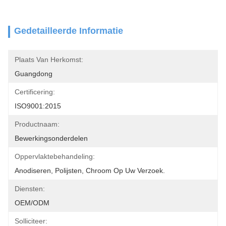
Gedetailleerde Informatie
Plaats Van Herkomst:
Guangdong
Certificering:
ISO9001:2015
Productnaam:
Bewerkingsonderdelen
Oppervlaktebehandeling:
Anodiseren, Polijsten, Chroom Op Uw Verzoek.
Diensten:
OEM/ODM
Solliciteer: