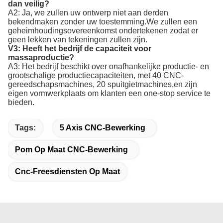
dan veilig?
A2: Ja, we zullen uw ontwerp niet aan derden
bekendmaken zonder uw toestemming.We zullen een
geheimhoudingsovereenkomst ondertekenen zodat er
geen lekken van tekeningen zullen zijn.
V3: Heeft het bedrijf de capaciteit voor
massaproductie?
A3: Het bedrijf beschikt over onafhankelijke productie- en
grootschalige productiecapaciteiten, met 40 CNC-
gereedschapsmachines, 20 spuitgietmachines,en zijn
eigen vormwerkplaats om klanten een one-stop service te
bieden.
Tags:
5 Axis CNC-Bewerking
Pom Op Maat CNC-Bewerking
Cnc-Freesdiensten Op Maat