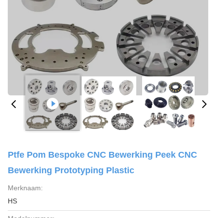
Ptfe Pom Bespoke CNC Bewerking Peek CNC
Bewerking Prototyping Plastic
Merknaam:
HS