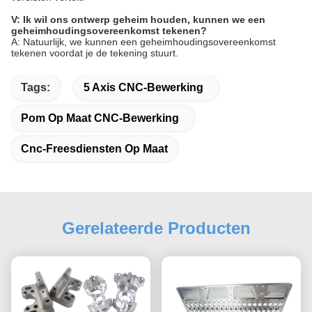
V: Ik wil ons ontwerp geheim houden, kunnen we een
geheimhoudingsovereenkomst tekenen?
A: Natuurlijk, we kunnen een geheimhoudingsovereenkomst
tekenen voordat je de tekening stuurt.
Tags:
5 Axis CNC-Bewerking
Pom Op Maat CNC-Bewerking
Cnc-Freesdiensten Op Maat
Gerelateerde Producten