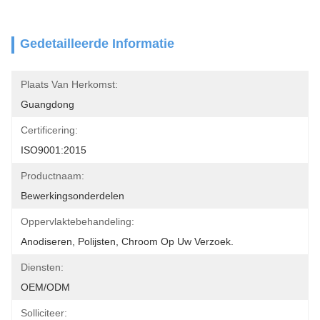
Gedetailleerde Informatie
Plaats Van Herkomst:
Guangdong
Certificering:
ISO9001:2015
Productnaam:
Bewerkingsonderdelen
Oppervlaktebehandeling:
Anodiseren, Polijsten, Chroom Op Uw Verzoek.
Diensten:
OEM/ODM
Solliciteer: