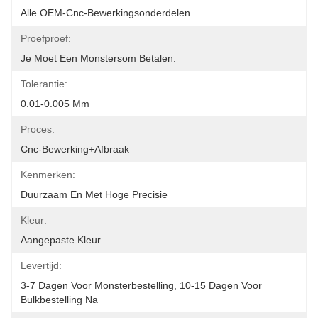
Alle OEM-Cnc-Bewerkingsonderdelen
Proefproef:
Je Moet Een Monstersom Betalen.
Tolerantie:
0.01-0.005 Mm
Proces:
Cnc-Bewerking+afbraak
Kenmerken:
Duurzaam En Met Hoge Precisie
Kleur:
Aangepaste Kleur
Levertijd:
3-7 Dagen Voor Monsterbestelling, 10-15 Dagen Voor 
Bulkbestelling Na