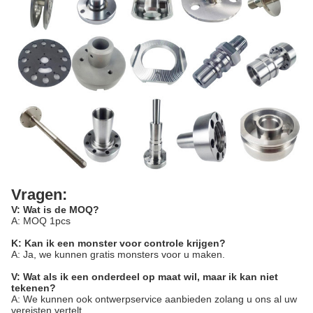
Vragen:
V: Wat is de MOQ?
A: MOQ 1pcs
K: Kan ik een monster voor controle krijgen?
A: Ja, we kunnen gratis monsters voor u maken.
V: Wat als ik een onderdeel op maat wil, maar ik kan niet
tekenen?
A: We kunnen ook ontwerpservice aanbieden zolang u ons al uw
vereisten vertelt.