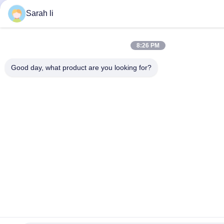
Sarah li
8:26 PM
Good day, what product are you looking for?