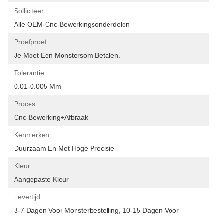
Solliciteer:
Alle OEM-Cnc-Bewerkingsonderdelen
Proefproef:
Je Moet Een Monstersom Betalen.
Tolerantie:
0.01-0.005 Mm
Proces:
Cnc-Bewerking+afbraak
Kenmerken:
Duurzaam En Met Hoge Precisie
Kleur:
Aangepaste Kleur
Levertijd:
3-7 Dagen Voor Monsterbestelling, 10-15 Dagen Voor 