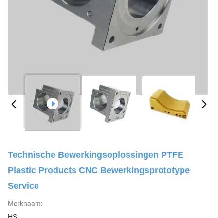
Technische Bewerkingsoplossingen PTFE
Plastic Products CNC Bewerkingsprototype
Service
Merknaam:
HS