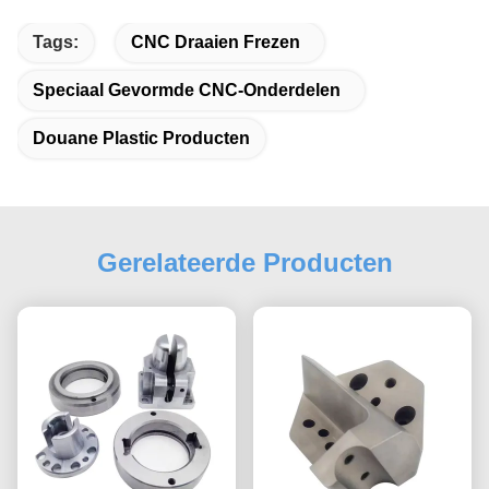
Tags:
CNC Draaien Frezen
Speciaal Gevormde CNC-Onderdelen
Douane Plastic Producten
Gerelateerde Producten