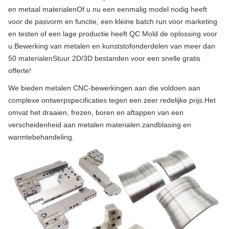
en metaal materialenOf u nu een eenmalig model nodig heeft
voor de pasvorm en functie, een kleine batch run voor marketing
en testen of een lage productie heeft QC Mold de oplossing voor
u.Bewerking van metalen en kunststofonderdelen van meer dan
50 materialenStuur 2D/3D bestanden voor een snelle gratis
offerte!
We bieden metalen CNC-bewerkingen aan die voldoen aan
complexe ontwerpspecificaties tegen een zeer redelijke prijs.
Het
omvat het draaien, frezen, boren en aftappen van een
verscheidenheid aan metalen materialen.zandblasing en
warmtebehandeling.