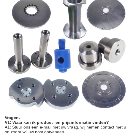
Vragen:
V1: Waar kan ik product- en prijsinformatie vinden?
A1: Stuur ons een e-mail met uw vraag, wij nemen contact met u
op zodra wij uw post ontvangen.