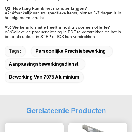
Q2: Hoe lang kan ik het monster krijgen?
A2: Afhankelijk van uw specifieke items, binnen 3-7 dagen is in
het algemeen vereist.
V3: Welke informatie heeft u nodig voor een offerte?
A3:Gelieve de producttekening in PDF te verstrekken en het is
beter als u deze in STEP of IGS kan verstrekken.
Tags:
Persoonlijke Precisiebewerking
Aanpassingsbewerkingsdienst
Bewerking Van 7075 Aluminium
Gerelateerde Producten