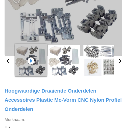
Hoogwaardige Draaiende Onderdelen
Accessoires Plastic Mc-Vorm CNC Nylon Profiel
Onderdelen
Merknaam:
HS