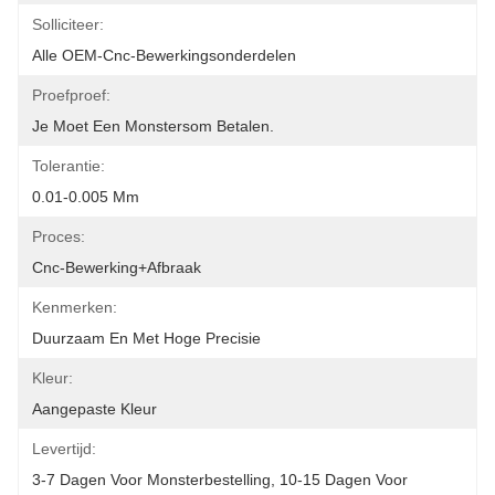
Solliciteer:
Alle OEM-Cnc-Bewerkingsonderdelen
Proefproef:
Je Moet Een Monstersom Betalen.
Tolerantie:
0.01-0.005 Mm
Proces:
Cnc-Bewerking+afbraak
Kenmerken:
Duurzaam En Met Hoge Precisie
Kleur:
Aangepaste Kleur
Levertijd:
3-7 Dagen Voor Monsterbestelling, 10-15 Dagen Voor 