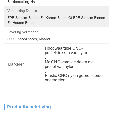
Bulkbestelling Na
Verpakking Details:
EPE-Schuim Binnen En Karton Buiten Of EPE-Schuim Binnen 
En Houten Buiten
Levering Vermogen:
5000,Piece/Pieces, Maand
Hoogwaardige CNC-
profielstukken van nylon
, 
Mc CNC-vormige delen met 
Markeren:
profiel van nylon
, 
Plastic CNC nylon geprofileerde 
onderdelen
Productbeschrijving