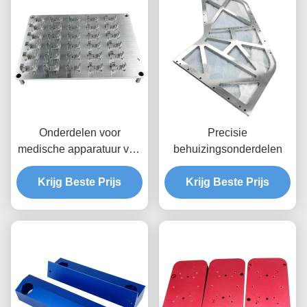
Onderdelen voor
Precisie
medische apparatuur van
behuizingsonderdelen
hoge precisie
Krijg Beste Prijs
Krijg Beste Prijs