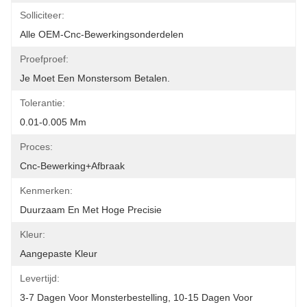
Solliciteer:
Alle OEM-Cnc-Bewerkingsonderdelen
Proefproef:
Je Moet Een Monstersom Betalen.
Tolerantie:
0.01-0.005 Mm
Proces:
Cnc-Bewerking+afbraak
Kenmerken:
Duurzaam En Met Hoge Precisie
Kleur:
Aangepaste Kleur
Levertijd:
3-7 Dagen Voor Monsterbestelling, 10-15 Dagen Voor 