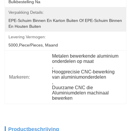
Bulkbestelling Na
Verpakking Details:
EPE-Schuim Binnen En Karton Buiten Of EPE-Schuim Binnen 
En Houten Buiten
Levering Vermogen:
5000,Piece/Pieces, Maand
Metalen bewerkende aluminium 
onderdelen op maat
, 
Hoogprecisie CNC-bewerking 
Markeren:
van aluminiumonderdelen
, 
Duurzame CNC die 
Aluminiumdelen machinaal 
bewerken
Productbeschrijving