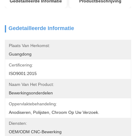
Gedetailleerde Informatie
Productbeschrijving
Gedetailleerde Informatie
Plaats Van Herkomst:
Guangdong
Certificering:
ISO9001:2015
Naam Van Het Product:
Bewerkingsonderdelen
Oppervlaktebehandeling:
Anodiseren, Polijsten, Chroom Op Uw Verzoek.
Diensten:
OEM/ODM CNC-Bewerking