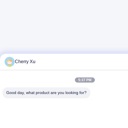
Cherry Xu
5:37 PM
Good day, what product are you looking for?