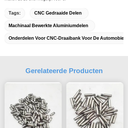
Tags:
CNC Gedraaide Delen
Machinaal Bewerkte Aluminiumdelen
Onderdelen Voor CNC-Draaibank Voor De Automobielin
Gerelateerde Producten