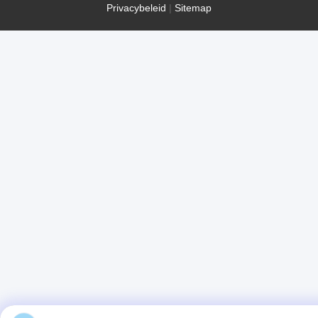
Privacybeleid
|
Sitemap