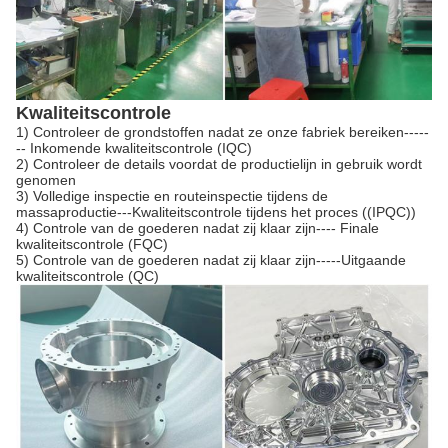
Kwaliteitscontrole
1) Controleer de grondstoffen nadat ze onze fabriek bereiken-----
-- Inkomende kwaliteitscontrole (IQC)
2) Controleer de details voordat de productielijn in gebruik wordt
genomen
3) Volledige inspectie en routeinspectie tijdens de
massaproductie---Kwaliteitscontrole tijdens het proces ((IPQC))
4) Controle van de goederen nadat zij klaar zijn---- Finale
kwaliteitscontrole (FQC)
5) Controle van de goederen nadat zij klaar zijn-----Uitgaande
kwaliteitscontrole (QC)