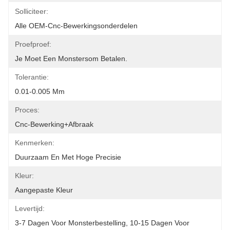
Solliciteer:
Alle OEM-Cnc-Bewerkingsonderdelen
Proefproef:
Je Moet Een Monstersom Betalen.
Tolerantie:
0.01-0.005 Mm
Proces:
Cnc-Bewerking+afbraak
Kenmerken:
Duurzaam En Met Hoge Precisie
Kleur:
Aangepaste Kleur
Levertijd:
3-7 Dagen Voor Monsterbestelling, 10-15 Dagen Voor 