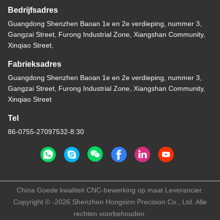
Bedrijfsadres
Guangdong Shenzhen Baoan 1e en 2e verdieping, nummer 3,
Gangzai Street, Furong Industrial Zone, Xiangshan Community,
Xinqiao Street,
Fabrieksadres
Guangdong Shenzhen Baoan 1e en 2e verdieping, nummer 3,
Gangzai Street, Furong Industrial Zone, Xiangshan Community,
Xinqiao Street
Tel
86-0755-27097532-8:30
China Goede kwaliteit CNC-bewerking op maat Leverancier.
Copyright © -2026 Shenzhen Hongsinn Precision Co., Ltd. Alle
rechten voorbehouden.