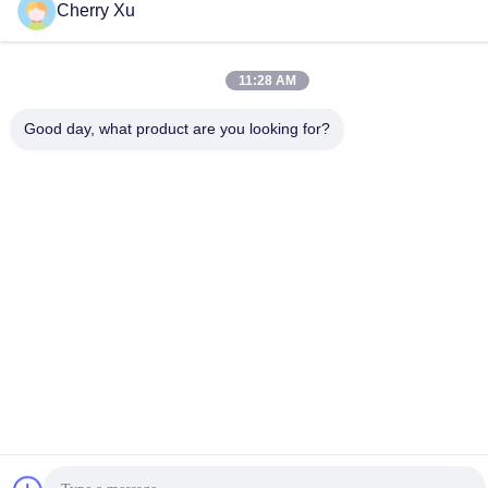
Cherry Xu
11:28 AM
Good day, what product are you looking for?