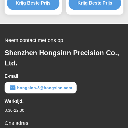
Krijg Beste Prijs
Krijg Beste Prijs
Neem contact met ons op
Shenzhen Hongsinn Precision Co.,
Ltd.
E-mail
hongsinn-3@hongsinn.com
Werktijd.
8:30-22:30
Ons adres