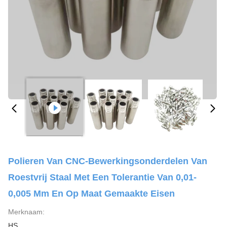
Polieren Van CNC-Bewerkingsonderdelen Van
Roestvrij Staal Met Een Tolerantie Van 0,01-
0,005 Mm En Op Maat Gemaakte Eisen
Merknaam:
HS