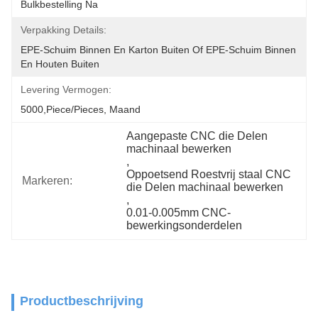
Bulkbestelling Na
Verpakking Details:
EPE-Schuim Binnen En Karton Buiten Of EPE-Schuim Binnen 
En Houten Buiten
Levering Vermogen:
5000,Piece/Pieces, Maand
Aangepaste CNC die Delen 
machinaal bewerken
, 
Oppoetsend Roestvrij staal CNC 
Markeren:
die Delen machinaal bewerken
, 
0.01-0.005mm CNC-
bewerkingsonderdelen
Productbeschrijving