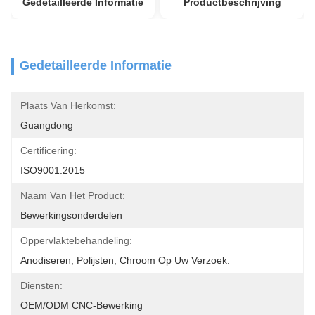
Gedetailleerde Informatie
Productbeschrijving
Gedetailleerde Informatie
Plaats Van Herkomst:
Guangdong
Certificering:
ISO9001:2015
Naam Van Het Product:
Bewerkingsonderdelen
Oppervlaktebehandeling:
Anodiseren, Polijsten, Chroom Op Uw Verzoek.
Diensten:
OEM/ODM CNC-Bewerking