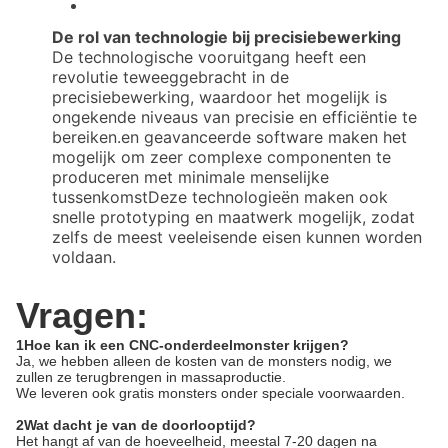
De rol van technologie bij precisiebewerking
De technologische vooruitgang heeft een
revolutie teweeggebracht in de
precisiebewerking, waardoor het mogelijk is
ongekende niveaus van precisie en efficiëntie te
bereiken.en geavanceerde software maken het
mogelijk om zeer complexe componenten te
produceren met minimale menselijke
tussenkomstDeze technologieën maken ook
snelle prototyping en maatwerk mogelijk, zodat
zelfs de meest veeleisende eisen kunnen worden
voldaan.
Vragen:
1Hoe kan ik een CNC-onderdeelmonster krijgen?
Ja, we hebben alleen de kosten van de monsters nodig, we
zullen ze terugbrengen in massaproductie.
We leveren ook gratis monsters onder speciale voorwaarden.
2Wat dacht je van de doorlooptijd?
Het hangt af van de hoeveelheid, meestal 7-20 dagen na