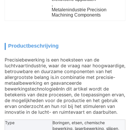
, 
Metalenindustrie Precision 
Machining Components
Productbeschrijving
Precisiebewerking is een hoeksteen van de
luchtvaartindustrie, waar de vraag naar hoogwaardige,
betrouwbare en duurzame componenten van het
allergrootste belang is.in combinatie met precisie-
metaalbewerking en geavanceerde
bewerkingstechnologieënIn dit artikel wordt de
betekenis van deze processen, de toepassingen ervan,
de mogelijkheden voor de productie en het gebruik
ervan onderzocht.en hun rol bij het stimuleren van
innovatie in de lucht- en ruimtevaart en daarbuiten.
Type
Boringen, etsen, chemische
bewerking, laserbewerking, slijpen,