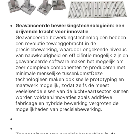
Geavanceerde bewerkingstechnologieën: een
drijvende kracht voor innovatie
Geavanceerde bewerkingstechnologieën hebben
een revolutie teweeggebracht in de
precisiebewerking, waardoor ongekende niveaus
van nauwkeurigheid en efficiëntie mogelijk zijn.en
geavanceerde software maken het mogelijk om
zeer complexe componenten te produceren met
minimale menselijke tussenkomstDeze
technologieën maken ook snelle prototyping en
maatwerk mogelijk, zodat zelfs de meest
veeleisende eisen van de luchtvaartsector kunnen
worden voldaan.Innovaties zoals additieve
fabricage en hybride bewerking vergroten de
mogelijkheden van precisiebewerking.