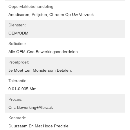
Oppervlaktebehandeling:
Anodiseren, Polijsten, Chroom Op Uw Verzoek.
Diensten:
OEM/ODM
Solliciteer:
Alle OEM-Cnc-Bewerkingsonderdelen
Proefproef:
Je Moet Een Monstersom Betalen.
Tolerantie:
0.01-0.005 Mm
Proces:
Cnc-Bewerking+afbraak
Kenmerk:
Duurzaam En Met Hoge Precisie