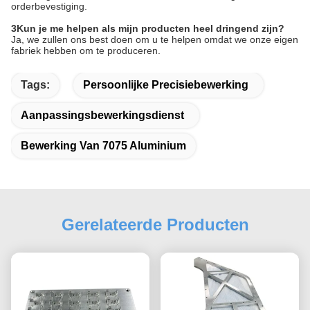
orderbevestiging.
3Kun je me helpen als mijn producten heel dringend zijn?
Ja, we zullen ons best doen om u te helpen omdat we onze eigen
fabriek hebben om te produceren.
Tags:
Persoonlijke Precisiebewerking
Aanpassingsbewerkingsdienst
Bewerking Van 7075 Aluminium
Gerelateerde Producten