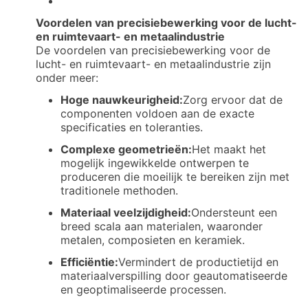
Voordelen van precisiebewerking voor de lucht-
en ruimtevaart- en metaalindustrie
De voordelen van precisiebewerking voor de
lucht- en ruimtevaart- en metaalindustrie zijn
onder meer:
Hoge nauwkeurigheid:
Zorg ervoor dat de
componenten voldoen aan de exacte
specificaties en toleranties.
Complexe geometrieën:
Het maakt het
mogelijk ingewikkelde ontwerpen te
produceren die moeilijk te bereiken zijn met
traditionele methoden.
Materiaal veelzijdigheid:
Ondersteunt een
breed scala aan materialen, waaronder
metalen, composieten en keramiek.
Efficiëntie:
Vermindert de productietijd en
materiaalverspilling door geautomatiseerde
en geoptimaliseerde processen.