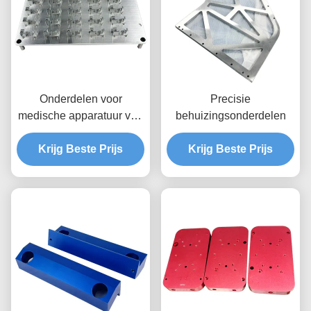
Onderdelen voor
Precisie
medische apparatuur van
behuizingsonderdelen
hoge precisie
Krijg Beste Prijs
Krijg Beste Prijs