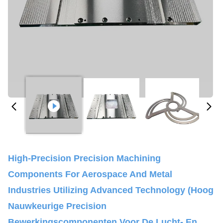
High-Precision Precision Machining
Components For Aerospace And Metal
Industries Utilizing Advanced Technology (Hoog
Nauwkeurige Precision
Bewerkingscomponenten Voor De Lucht- En