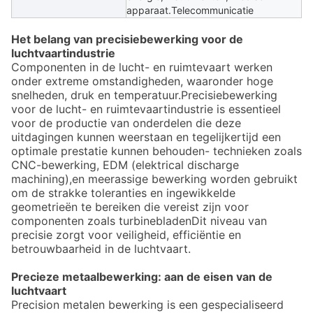
apparaat.Telecommunicatie
Het belang van precisiebewerking voor de
luchtvaartindustrie
Componenten in de lucht- en ruimtevaart werken
onder extreme omstandigheden, waaronder hoge
snelheden, druk en temperatuur.Precisiebewerking
voor de lucht- en ruimtevaartindustrie is essentieel
voor de productie van onderdelen die deze
uitdagingen kunnen weerstaan en tegelijkertijd een
optimale prestatie kunnen behouden- technieken zoals
CNC-bewerking, EDM (elektrical discharge
machining),en meerassige bewerking worden gebruikt
om de strakke toleranties en ingewikkelde
geometrieën te bereiken die vereist zijn voor
componenten zoals turbinebladenDit niveau van
precisie zorgt voor veiligheid, efficiëntie en
betrouwbaarheid in de luchtvaart.
Precieze metaalbewerking: aan de eisen van de
luchtvaart
Precision metalen bewerking is een gespecialiseerd