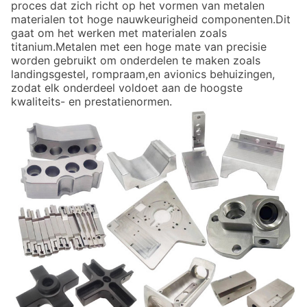
proces dat zich richt op het vormen van metalen
materialen tot hoge nauwkeurigheid componenten.Dit
gaat om het werken met materialen zoals
titanium.Metalen met een hoge mate van precisie
worden gebruikt om onderdelen te maken zoals
landingsgestel, rompraam,en avionics behuizingen,
zodat elk onderdeel voldoet aan de hoogste
kwaliteits- en prestatienormen.