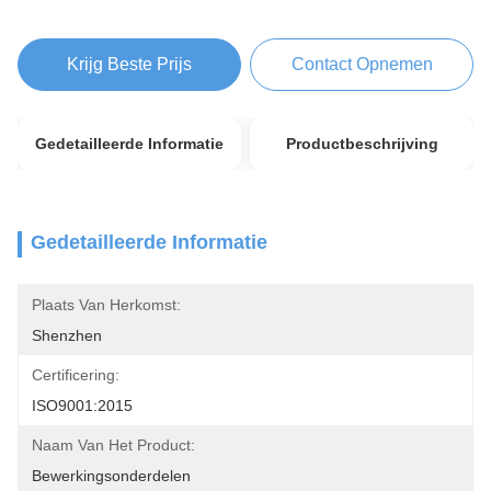
Krijg Beste Prijs
Contact Opnemen
Gedetailleerde Informatie
Productbeschrijving
Gedetailleerde Informatie
Plaats Van Herkomst:
Shenzhen
Certificering:
ISO9001:2015
Naam Van Het Product:
Bewerkingsonderdelen