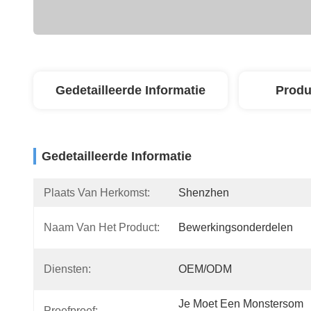
Gedetailleerde Informatie
Produ
Gedetailleerde Informatie
Plaats Van Herkomst:
Shenzhen
Naam Van Het Product:
Bewerkingsonderdelen
Diensten:
OEM/ODM
Je Moet Een Monstersom 
Proefproef: