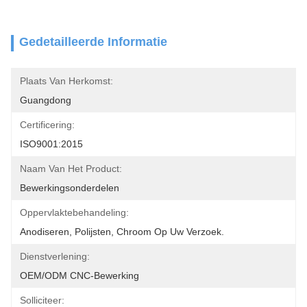
Gedetailleerde Informatie
Plaats Van Herkomst:
Guangdong
Certificering:
ISO9001:2015
Naam Van Het Product:
Bewerkingsonderdelen
Oppervlaktebehandeling:
Anodiseren, Polijsten, Chroom Op Uw Verzoek.
Dienstverlening:
OEM/ODM CNC-Bewerking
Solliciteer: