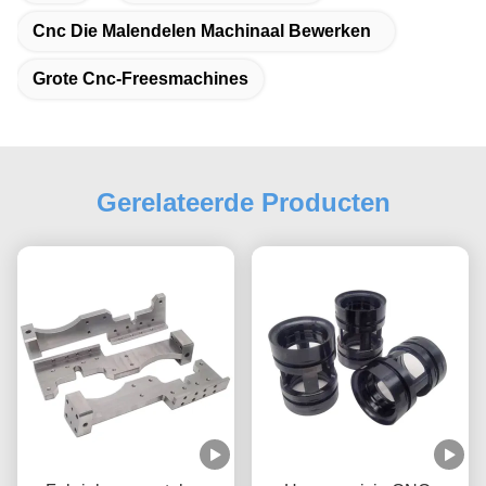
Cnc Die Malendelen Machinaal Bewerken
Grote Cnc-Freesmachines
Gerelateerde Producten