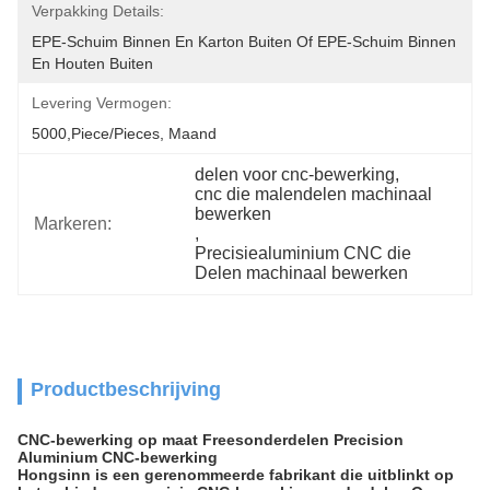
Verpakking Details:
EPE-Schuim Binnen En Karton Buiten Of EPE-Schuim Binnen 
En Houten Buiten
Levering Vermogen:
5000,Piece/Pieces, Maand
delen voor cnc-bewerking
, 
cnc die malendelen machinaal 
bewerken
Markeren:
, 
Precisiealuminium CNC die 
Delen machinaal bewerken
Productbeschrijving
CNC-bewerking op maat Freesonderdelen Precision
Aluminium CNC-bewerking
Hongsinn is een gerenommeerde fabrikant die uitblinkt op