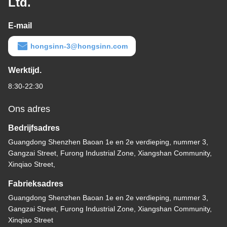
Ltd.
E-mail
hongsinn-3@hongsinn.com
Werktijd.
8:30-22:30
Ons adres
Bedrijfsadres
Guangdong Shenzhen Baoan 1e en 2e verdieping, nummer 3,
Gangzai Street, Furong Industrial Zone, Xiangshan Community,
Xinqiao Street,
Fabrieksadres
Guangdong Shenzhen Baoan 1e en 2e verdieping, nummer 3,
Gangzai Street, Furong Industrial Zone, Xiangshan Community,
Xinqiao Street