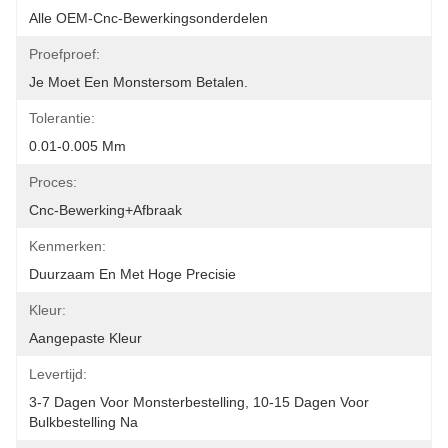
Alle OEM-Cnc-Bewerkingsonderdelen
Proefproef:
Je Moet Een Monstersom Betalen.
Tolerantie:
0.01-0.005 Mm
Proces:
Cnc-Bewerking+afbraak
Kenmerken:
Duurzaam En Met Hoge Precisie
Kleur:
Aangepaste Kleur
Levertijd:
3-7 Dagen Voor Monsterbestelling, 10-15 Dagen Voor 
Bulkbestelling Na