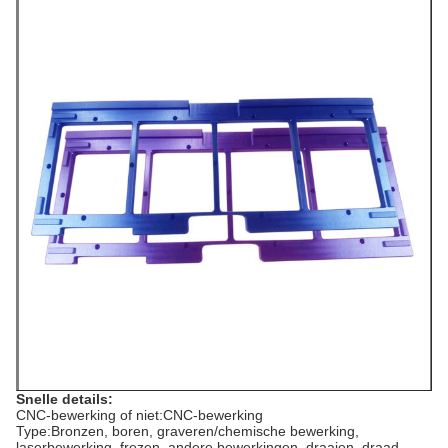
Snelle details:
CNC-bewerking of niet:CNC-bewerking
Type:Bronzen, boren, graveren/chemische bewerking,
laserbewerking, frezen, andere bewerkingen, draaien, draad-