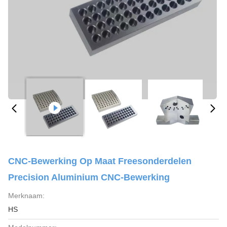
CNC-Bewerking Op Maat Freesonderdelen
Precision Aluminium CNC-Bewerking
Merknaam:
HS