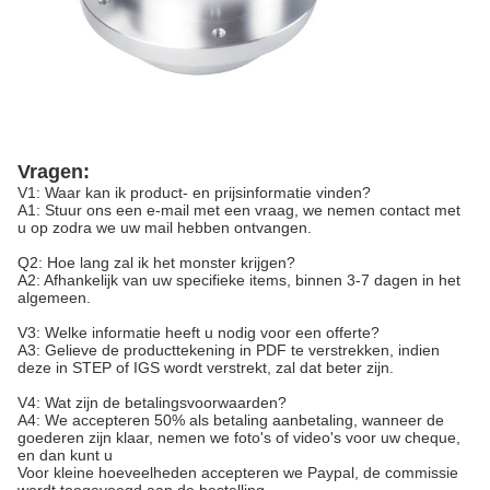
Vragen:
V1: Waar kan ik product- en prijsinformatie vinden?
A1: Stuur ons een e-mail met een vraag, we nemen contact met
u op zodra we uw mail hebben ontvangen.
Q2: Hoe lang zal ik het monster krijgen?
A2: Afhankelijk van uw specifieke items, binnen 3-7 dagen in het
algemeen.
V3: Welke informatie heeft u nodig voor een offerte?
A3: Gelieve de producttekening in PDF te verstrekken, indien
deze in STEP of IGS wordt verstrekt, zal dat beter zijn.
V4: Wat zijn de betalingsvoorwaarden?
A4: We accepteren 50% als betaling aanbetaling, wanneer de
goederen zijn klaar, nemen we foto's of video's voor uw cheque,
en dan kunt u
Voor kleine hoeveelheden accepteren we Paypal, de commissie