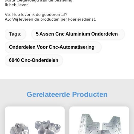
wordt toegevoegd aan de bestelling.
Ik heb liever.
V5: Hoe lever ik de goederen af?
A5: Wij leveren de producten per koeriersdienst.
Tags:
5 Assen Cnc Aluminium Onderdelen
Onderdelen Voor Cnc-Automatisering
6040 Cnc-Onderdelen
Gerelateerde Producten