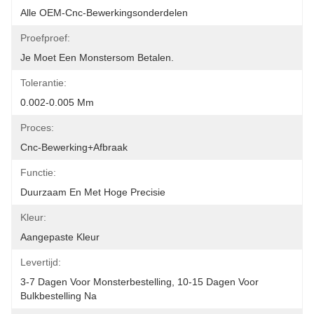
Alle OEM-Cnc-Bewerkingsonderdelen
Proefproef:
Je Moet Een Monstersom Betalen.
Tolerantie:
0.002-0.005 Mm
Proces:
Cnc-Bewerking+afbraak
Functie:
Duurzaam En Met Hoge Precisie
Kleur:
Aangepaste Kleur
Levertijd:
3-7 Dagen Voor Monsterbestelling, 10-15 Dagen Voor 
Bulkbestelling Na