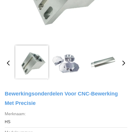
Bewerkingsonderdelen Voor CNC-Bewerking
Met Precisie
Merknaam:
HS