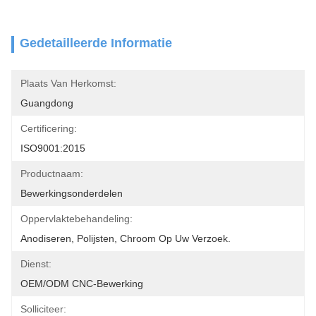
Gedetailleerde Informatie
Plaats Van Herkomst:
Guangdong
Certificering:
ISO9001:2015
Productnaam:
Bewerkingsonderdelen
Oppervlaktebehandeling:
Anodiseren, Polijsten, Chroom Op Uw Verzoek.
Dienst:
OEM/ODM CNC-Bewerking
Solliciteer: