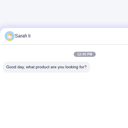
Sarah li
12:45 PM
Good day, what product are you looking for?