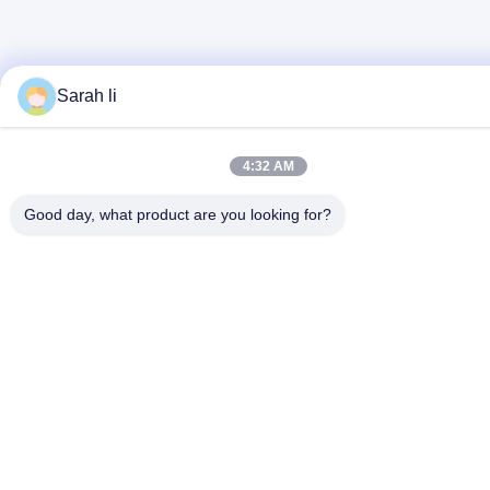
Sarah li
4:32 AM
Good day, what product are you looking for?