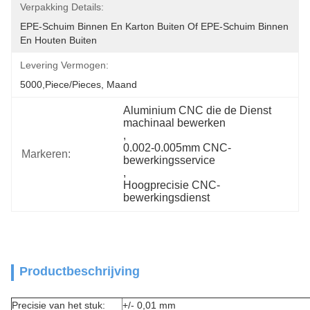
Verpakking Details:
EPE-Schuim Binnen En Karton Buiten Of EPE-Schuim Binnen 
En Houten Buiten
Levering Vermogen:
5000,Piece/Pieces, Maand
Aluminium CNC die de Dienst 
machinaal bewerken
, 
0.002-0.005mm CNC-
Markeren:
bewerkingsservice
, 
Hoogprecisie CNC-
bewerkingsdienst
Productbeschrijving
Precisie van het stuk:
+/- 0,01 mm