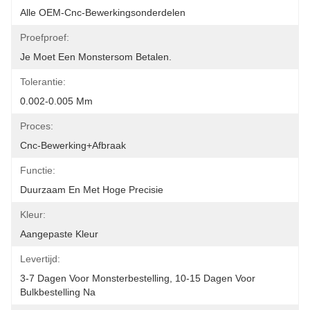
Alle OEM-Cnc-Bewerkingsonderdelen
Proefproef:
Je Moet Een Monstersom Betalen.
Tolerantie:
0.002-0.005 Mm
Proces:
Cnc-Bewerking+afbraak
Functie:
Duurzaam En Met Hoge Precisie
Kleur:
Aangepaste Kleur
Levertijd:
3-7 Dagen Voor Monsterbestelling, 10-15 Dagen Voor 
Bulkbestelling Na