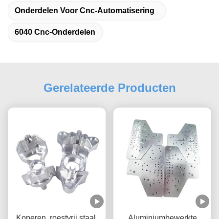
Onderdelen Voor Cnc-Automatisering
6040 Cnc-Onderdelen
Gerelateerde Producten
Koperen, roestvrij staal,
Aluminiumbewerkte