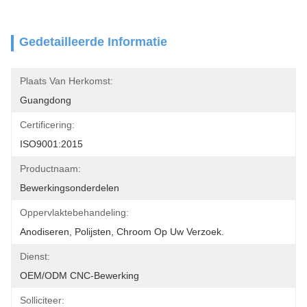
Gedetailleerde Informatie
Plaats Van Herkomst:
Guangdong
Certificering:
ISO9001:2015
Productnaam:
Bewerkingsonderdelen
Oppervlaktebehandeling:
Anodiseren, Polijsten, Chroom Op Uw Verzoek.
Dienst:
OEM/ODM CNC-Bewerking
Solliciteer: