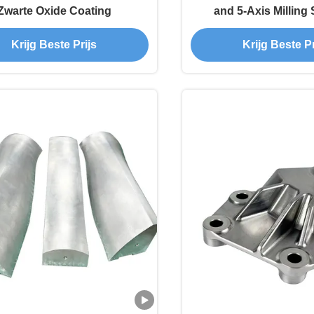
Zwarte Oxide Coating
and 5-Axis Milling
Krijg Beste Prijs
Krijg Beste Pr