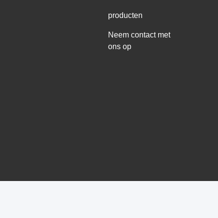
producten
Neem contact met
ons op